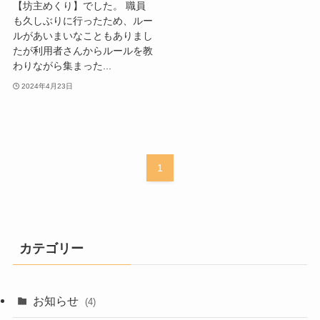
【坊主めくり】でした。 職員
も久しぶりに行ったため、ルー
ルがあいまいなこともありまし
たが利用者さんからルールを教
わりながら集まった...
2024年4月23日
1
カテゴリー
お知らせ
(4)