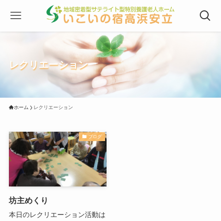
レクリエーション
ホーム
レクリエーション
ブログ
坊主めくり
本日のレクリエーション活動は