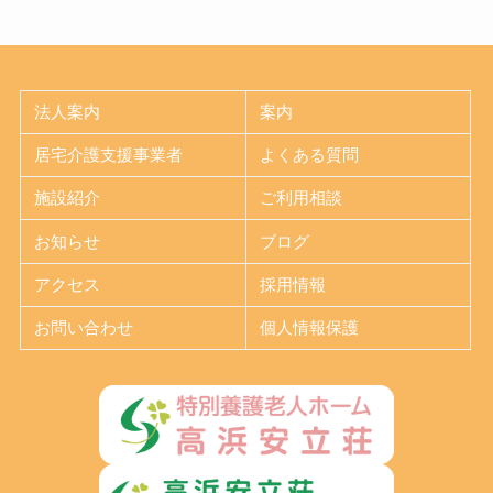
法人案内
案内
居宅介護支援事業者
よくある質問
施設紹介
ご利用相談
お知らせ
ブログ
アクセス
採用情報
お問い合わせ
個人情報保護