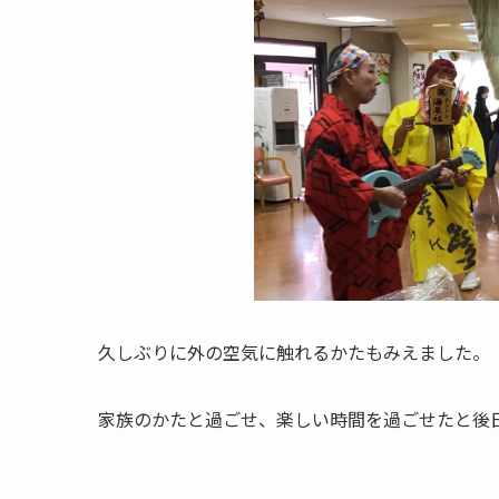
久しぶりに外の空気に触れるかたもみえました。
家族のかたと過ごせ、楽しい時間を過ごせたと後