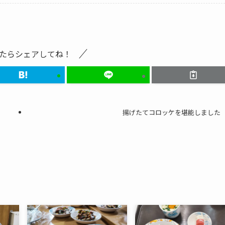
たらシェアしてね！
揚げたてコロッケを堪能しました