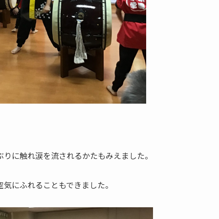
ぶりに触れ涙を流されるかたもみえました。
空気にふれることもできました。