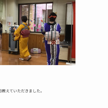
日教えていただきました。