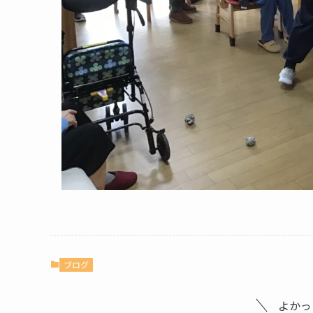
ブログ
よかっ