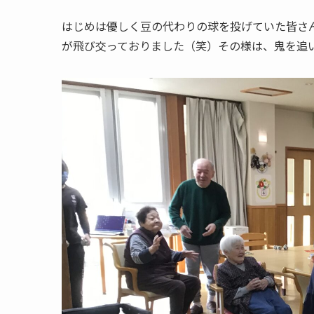
はじめは優しく豆の代わりの球を投げていた皆さ
が飛び交っておりました（笑）その様は、鬼を追