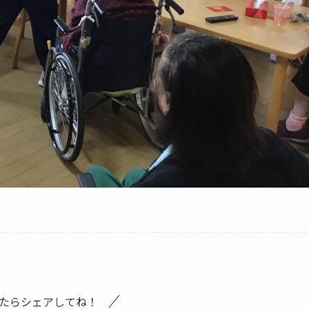
たらシェアしてね！