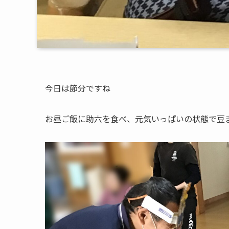
今日は節分ですね
お昼ご飯に助六を食べ、元気いっぱいの状態で豆