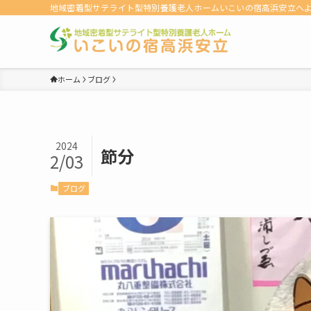
地域密着型サテライト型特別養護老人ホームいこいの宿高浜安立へ
ホーム
ブログ
2024
節分
2/03
ブログ