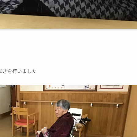
まきを行いました